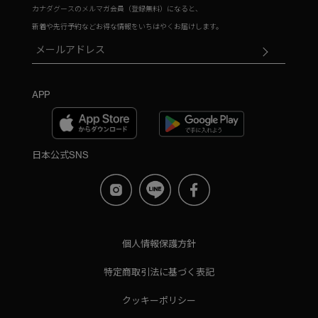
カナダグースのメルマガ会員（登録無料）になると、
新着や先行予約などお得な情報をいちはやくお届けします。
APP
日本公式SNS
個人情報保護方針
特定商取引法に基づく表記
クッキーポリシー