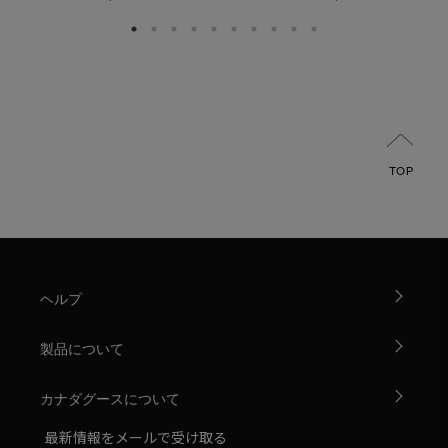
TOP
ヘルプ
製品について
カナダグースについて
最新情報をメールで受け取る