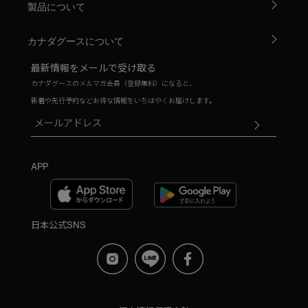
製品について
カナダグースについて
最新情報をメールで受け取る
カナダグースのメルマガ会員（登録無料）になると、
新着や先行予約などお得な情報をいちはやくお届けします。
APP
日本公式SNS