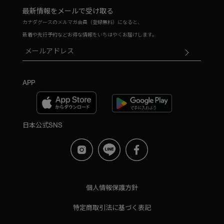
最新情報をメールで受け取る
カナダグースのメルマガ会員（登録無料）になると、
新着や先行予約などお得な情報をいちはやくお届けします。
APP
日本公式SNS
個人情報保護方針
特定商取引法に基づく表記