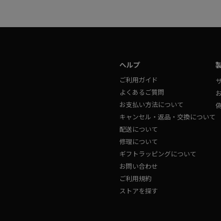
ヘルプ
ご利用ガイド
よくあるご質問
お支払い方法について
キャンセル・返品・交換について
配送について
修理について
ギフトラッピングについて
お問い合わせ
ご利用規約
ストアを探す