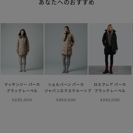
あなたへのおすすめ
マッケンジー パーカ
シェルバーン パーカ
ロスクレア パーカ
ブラックレーベル
ジャパンエクスクルーシブ
ブラックレーベル
¥220,000
¥253,000
¥242,000