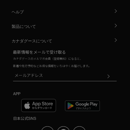
ヘルプ
製品について
カナダグースについて
最新情報をメールで受け取る
カナダグースのメルマガ会員（登録無料）になると、
新着や先行予約などお得な情報をいちはやくお届けします。
APP
日本公式SNS