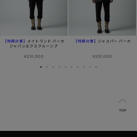
【特典対象】
【特典対象】
メイトランド パーカ
ジャスパー パーカ
ジャパンエクスクルーシブ
¥231,000
¥231,000
TOP