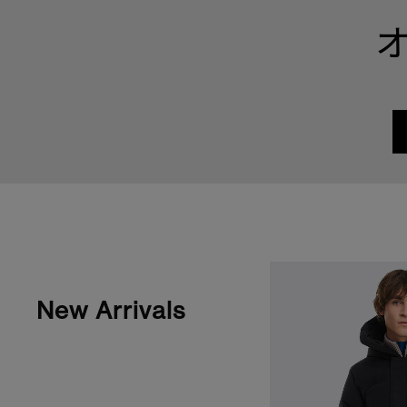
New Arrivals