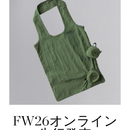
FW26オンライン