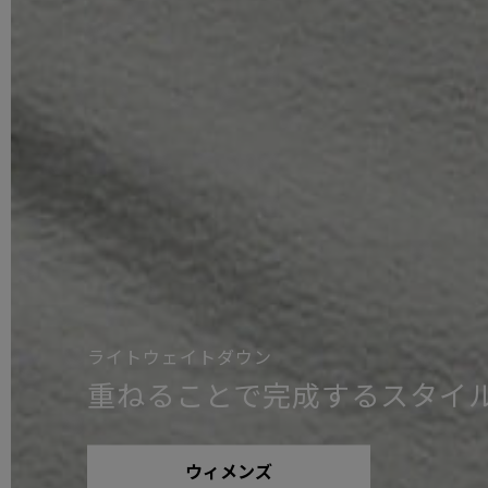
ライトウェイトダウン
重ねることで
完成するスタイ
ウィメンズ