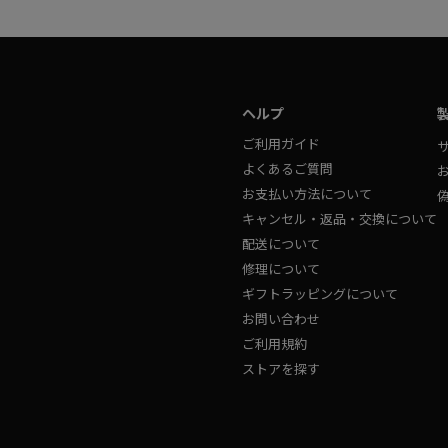
ヘルプ
ご利用ガイド
よくあるご質問
お支払い方法について
キャンセル・返品・交換について
配送について
修理について
ギフトラッピングについて
お問い合わせ
ご利用規約
ストアを探す