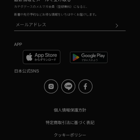
カナダグースのメルマガ会員（登録無料）になると、
新着や先行予約などお得な情報をいちはやくお届けします。
APP
日本公式SNS
個人情報保護方針
特定商取引法に基づく表記
クッキーポリシー