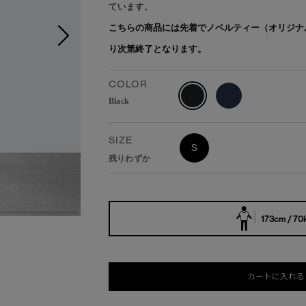
ています。
こちらの商品には先着でノベルティー（オリジナ
り次第終了となります。
COLOR
Black
SIZE
S
残りわずか
173cm / 70
カートに入れる