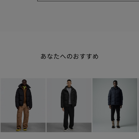
あなたへのおすすめ