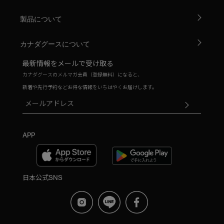
製品について
カナダグースについて
最新情報をメールで受け取る
カナダグースのメルマガ会員（登録無料）になると、
新着や先行予約などお得な情報をいちはやくお届けします。
APP
日本公式SNS