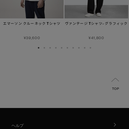
エマーソン クルーネック Tシャツ
ヴァンテージ Tシャツ- グラフィック
¥39,600
¥41,800
TOP
ヘルプ