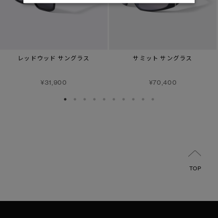
レッドウッド サングラス
サミット サングラス
¥31,900
¥70,400
TOP