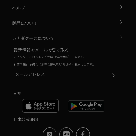
ヘルプ
製品について
カナダグースについて
最新情報をメールで受け取る
カナダグースのメルマガ会員（登録無料）になると、
新着や先行予約などお得な情報をいちはやくお届けします。
APP
日本公式SNS