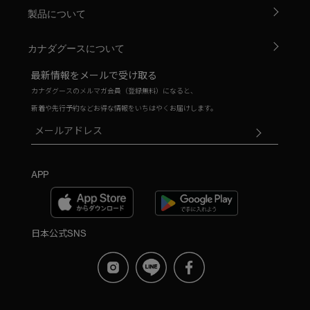
製品について
カナダグースについて
最新情報をメールで受け取る
カナダグースのメルマガ会員（登録無料）になると、
新着や先行予約などお得な情報をいちはやくお届けします。
APP
日本公式SNS