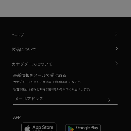
ヘルプ
製品について
カナダグースについて
最新情報をメールで受け取る
カナダグースのメルマガ会員（登録無料）になると、
新着や先行予約などお得な情報をいちはやくお届けします。
APP