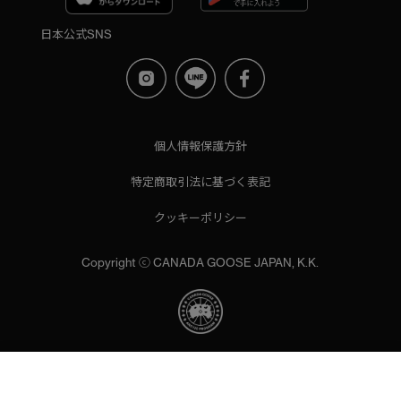
日本公式SNS
個人情報保護方針
特定商取引法に基づく表記
クッキーポリシー
Copyright ⓒ CANADA GOOSE JAPAN, K.K.
当サイトでは、サイトの利便性向上のためにクッキーを使用いた