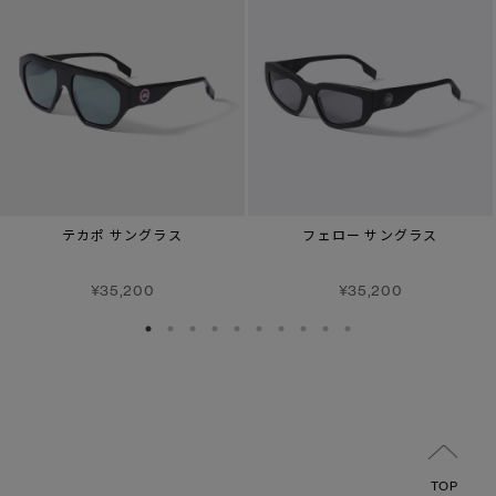
テカポ サングラス
フェロー サングラス
¥35,200
¥35,200
TOP