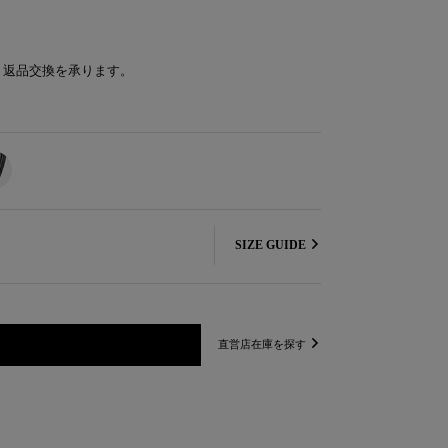
り返品交換を承ります。
SIZE GUIDE
直営店在庫を探す