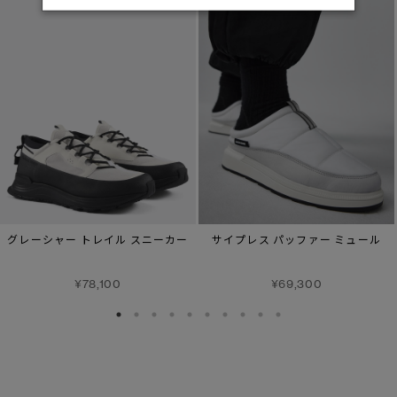
グレーシャー トレイル スニーカー
サイプレス パッファー ミュール
¥78,100
¥69,300