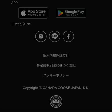
APP
日本公式SNS
個人情報保護方針
特定商取引法に基づく表記
クッキーポリシー
Copyright ⓒ CANADA GOOSE JAPAN, K.K.