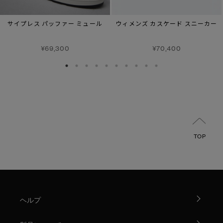
サイプレス パッファー ミュール
ウィメンズ カスケード スニーカー
¥69,300
¥70,400
TOP
ヘルプ