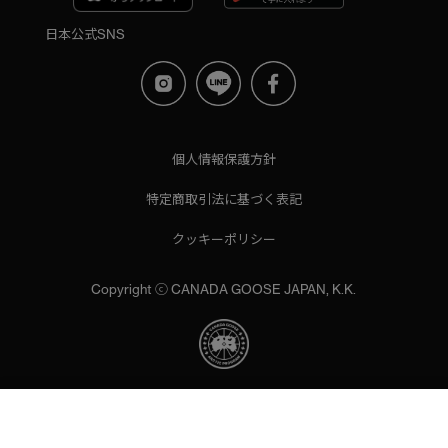
日本公式SNS
個人情報保護方針
特定商取引法に基づく表記
クッキーポリシー
Copyright ⓒ CANADA GOOSE JAPAN, K.K.
当サイトでは、サイトの利便性向上のためにクッキーを使用いた