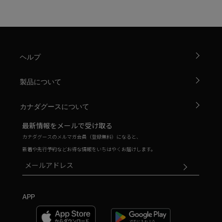
ヘルプ
製品について
カナダグースについて
最新情報をメールで受け取る
カナダグースのメルマガ会員（登録無料）になると、
新着や先行予約などお得な情報をいちはやくお届けします。
APP