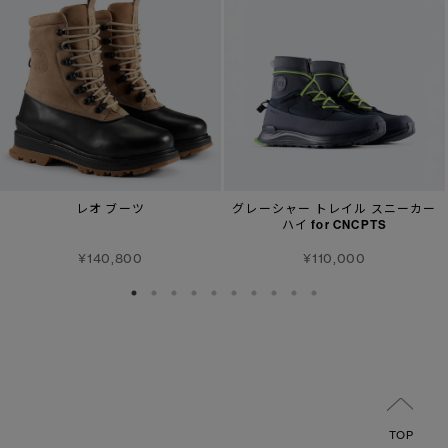
レオ ブーツ
グレーシャー トレイル スニーカー
ハイ for CNCPTS
¥140,800
¥110,000
TOP