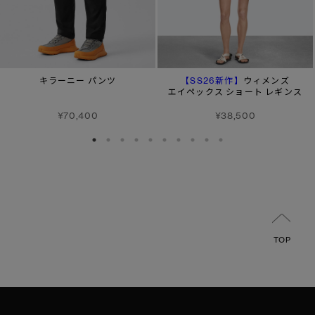
【SS26新作】
キラーニー パンツ
ウィメンズ
エイペックス ショート レギンス
¥70,400
¥38,500
TOP