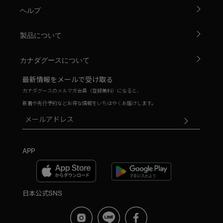
ヘルプ
製品について
カナダグースについて
最新情報をメールで受け取る
カナダグースのメルマガ会員（登録無料）になると、
新着や先行予約などお得な情報をいちはやくお届けします。
APP
日本公式SNS