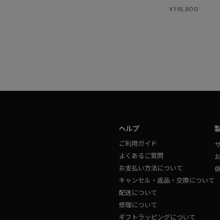
¥125,400
¥118,800
ヘルプ
ご利用ガイド
よくあるご質問
お支払い方法について
キャンセル・返品・交換について
配送について
修理について
ギフトラッピングについて