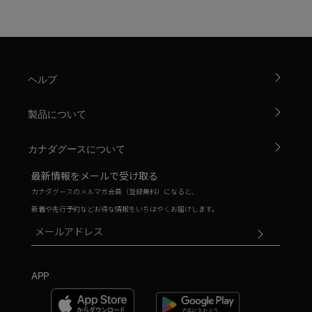
ヘルプ
製品について
カナダグースについて
最新情報をメールで受け取る
カナダグースのメルマガ会員（登録無料）になると、
新着や先行予約などお得な情報をいちはやくお届けします。
APP