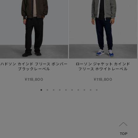
ハドソン カインド フリース ボンバー
ローソン ジャケット カインド
ブラックレーベル
フリース ホワイトレーベル
¥118,800
¥118,800
TOP