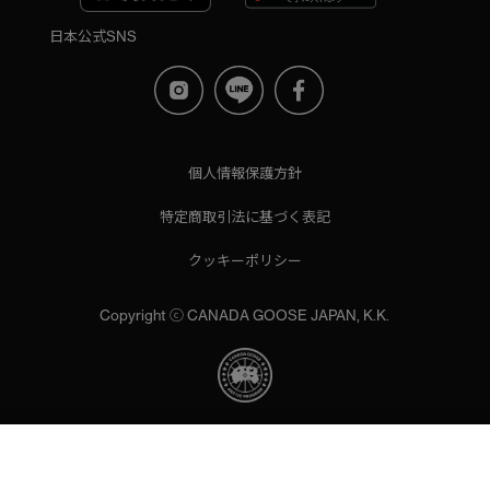
日本公式SNS
個人情報保護方針
特定商取引法に基づく表記
クッキーポリシー
Copyright ⓒ CANADA GOOSE JAPAN, K.K.
当サイトでは、サイトの利便性向上のためにクッキーを使用いた