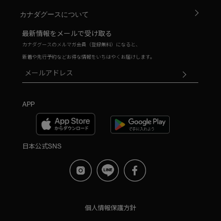
カナダグースについて
最新情報をメールで受け取る
カナダグースのメルマガ会員（登録無料）になると、
新着や先行予約などお得な情報をいちはやくお届けします。
APP
日本公式SNS
個人情報保護方針