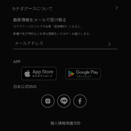
カナダグースについて
最新情報をメールで受け取る
カナダグースのメルマガ会員（登録無料）になると、
新着や先行予約などお得な情報をいちはやくお届けします。
APP
日本公式SNS
個人情報保護方針