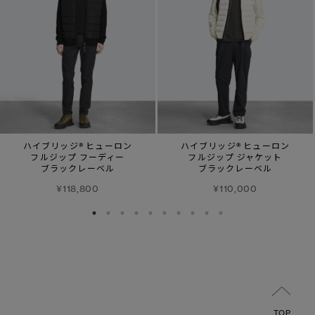
ハイブリッジ® ヒューロン
ハイブリッジ® ヒューロン
フルジップ フーディー
フルジップ ジャケット
ブラックレーベル
ブラックレーベル
¥118,800
¥110,000
TOP