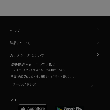
ヘルプ
製品について
カナダグースについて
最新情報をメールで受け取る
カナダグースのメルマガ会員（登録無料）になると、
新着や先行予約などお得な情報をいちはやくお届けします。
APP