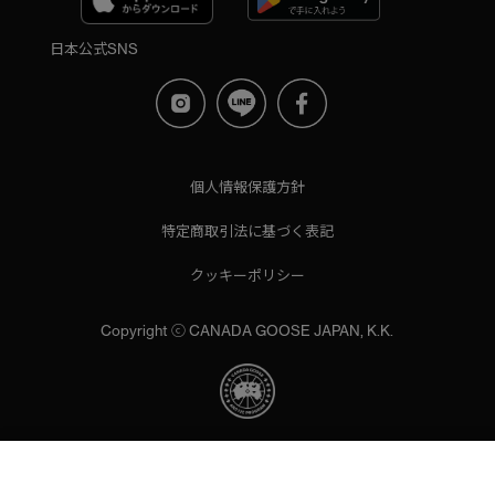
日本公式SNS
個人情報保護方針
特定商取引法に基づく表記
クッキーポリシー
Copyright ⓒ CANADA GOOSE JAPAN, K.K.