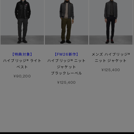
【特典対象】
【FW26新作】
メンズ ハイブリッジ®
ハイブリッジ® ライト
ハイブリッジ® ニット
ニット ジャケット
ベスト
ジャケット
¥125,400
ブラックレーベル
¥90,200
¥125,400