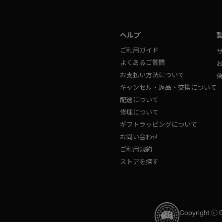
ヘルプ
ご利用ガイド
よくあるご質問
お支払い方法について
キャンセル・返品・交換について
配送について
修理について
ギフトラッピングについて
お問い合わせ
ご利用規約
ストアを探す
Copyright ⓒ