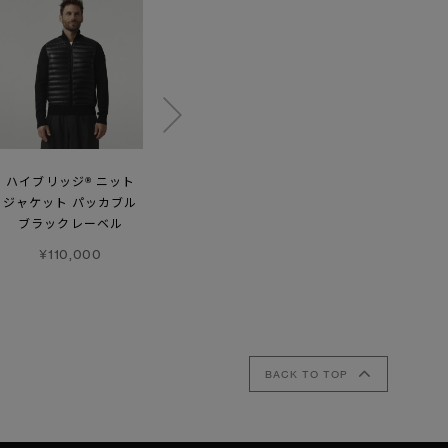
ハイブリッジ® ニット
ハイブリッジ®
ハイブリッジ®
ジャケット パッカブル
ヒューロン フルジップ
ヒューロン フルジップ
ブラックレーベル
ジャケット
フーディー
¥110,000
¥110,000
¥118,800
BACK TO TOP