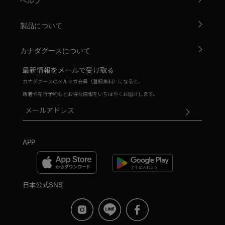
ヘルプ
製品について
カナダグースについて
最新情報をメールで受け取る
カナダグースのメルマガ会員（登録無料）になると、
新着や先行予約などお得な情報をいちはやくお届けします。
APP
日本公式SNS