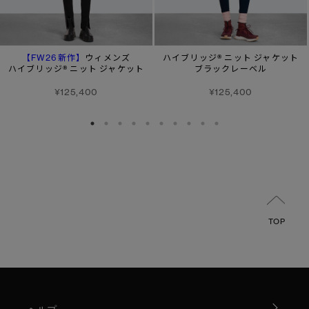
【FW26新作】
ウィメンズ
ハイブリッジ® ニット ジャケット
ハイブリッジ® ニット ジャケット
ブラックレーベル
¥125,400
¥125,400
TOP