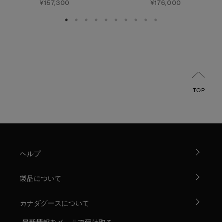
¥157,300
¥176,000
TOP
ヘルプ
製品について
カナダグースについて