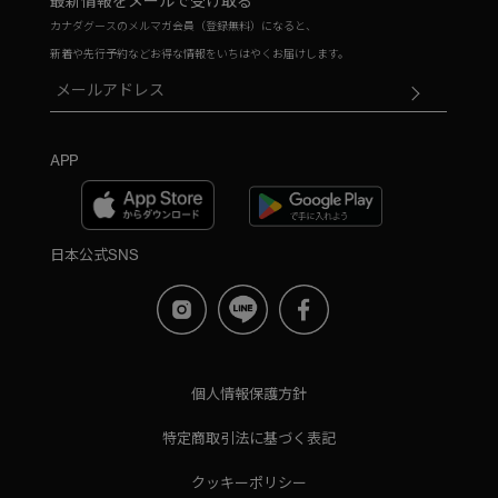
最新情報をメールで受け取る
カナダグースのメルマガ会員（登録無料）になると、
新着や先行予約などお得な情報をいちはやくお届けします。
APP
日本公式SNS
個人情報保護方針
特定商取引法に基づく表記
クッキーポリシー