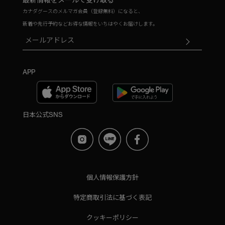
カナダグースのメルマガ会員（登録無料）になると、
新着や先行予約などお得な情報をいちはやくお届けします。
APP
日本公式SNS
個人情報保護方針
特定商取引法に基づく表記
クッキーポリシー