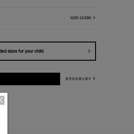
SIZE GUIDE
d sizes for your child
直営店在庫を探す