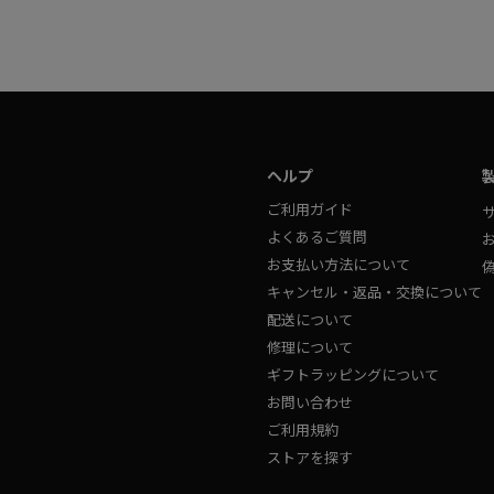
ヘルプ
ご利用ガイド
よくあるご質問
お支払い方法について
キャンセル・返品・交換について
配送について
修理について
ギフトラッピングについて
お問い合わせ
ご利用規約
ストアを探す