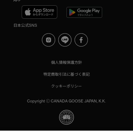
APP
日本公式SNS
個人情報保護方針
特定商取引法に基づく表記
クッキーポリシー
Copyright ⓒ CANADA GOOSE JAPAN, K.K.