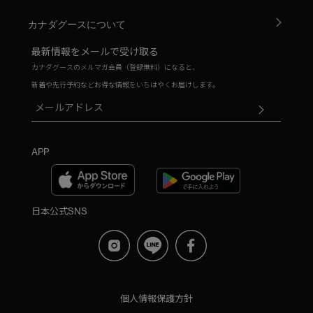
カナダグースについて
最新情報をメールで受け取る
カナダグースのメルマガ会員（登録無料）になると、
新着や先行予約などお得な情報をいちはやくお届けします。
APP
日本公式SNS
個人情報保護方針