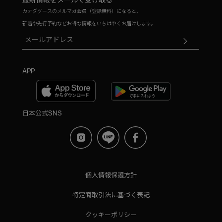
カナダグースのメルマガ会員（登録無料）になると、
新着や先行予約などお得な情報をいちはやくお届けします。
APP
日本公式SNS
個人情報保護方針
特定商取引法に基づく表記
クッキーポリシー