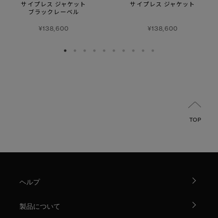
サイプレス ジャケット
サイプレス ジャケット
ブラックレーベル
¥138,600
¥138,600
TOP
ヘルプ
製品について