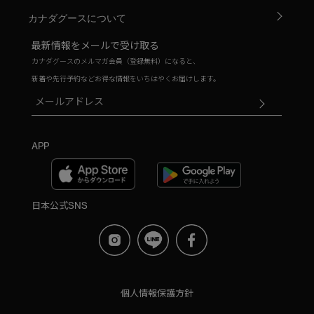
カナダグースについて
最新情報をメールで受け取る
カナダグースのメルマガ会員（登録無料）になると、
新着や先行予約などお得な情報をいちはやくお届けします。
APP
日本公式SNS
個人情報保護方針