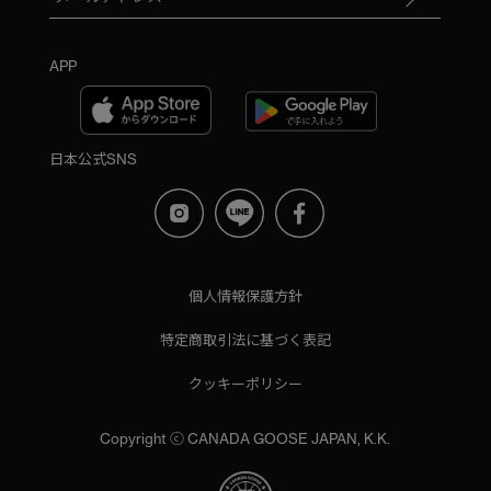
APP
日本公式SNS
個人情報保護方針
特定商取引法に基づく表記
クッキーポリシー
Copyright ⓒ CANADA GOOSE JAPAN, K.K.