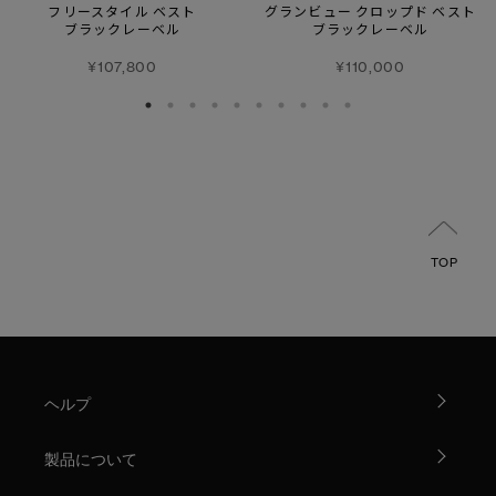
フリースタイル ベスト
グランビュー クロップド ベスト
ブラックレーベル
ブラックレーベル
¥107,800
¥110,000
TOP
ヘルプ
製品について