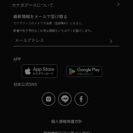
カナダグースについて
最新情報をメールで受け取る
カナダグースのメルマガ会員（登録無料）になると、
新着や先行予約などお得な情報をいちはやくお届けします。
APP
日本公式SNS
個人情報保護方針