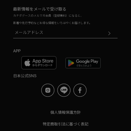
最新情報をメールで受け取る
カナダグースのメルマガ会員（登録無料）になると、
新着や先行予約などお得な情報をいちはやくお届けします。
APP
日本公式SNS
個人情報保護方針
特定商取引法に基づく表記