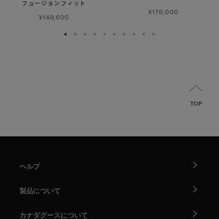
フュージョンフィット
¥176,000
¥149,600
TOP
ヘルプ
製品について
カナダグースについて