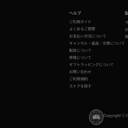
ヘルプ
ご利用ガイド
よくあるご質問
お支払い方法について
キャンセル・返品・交換について
配送について
修理について
ギフトラッピングについて
お問い合わせ
ご利用規約
ストアを探す
Copyright ⓒ