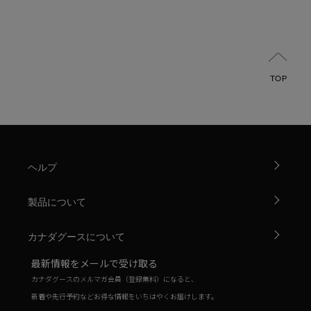
TOP
ヘルプ
製品について
カナダグースについて
最新情報をメールで受け取る
カナダグースのメルマガ会員（登録無料）になると、
新着や先行予約などお得な情報をいちはやくお届けします。