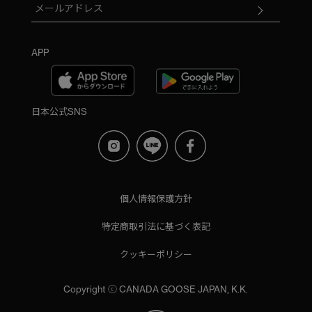
APP
日本公式SNS
個人情報保護方針
特定商取引法に基づく表記
クッキーポリシー
Copyright ⓒ CANADA GOOSE JAPAN, K.K.