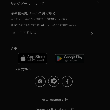
カナダグースについて
最新情報をメールで受け取る
カナダグースのメルマガ会員（登録無料）になると、
新着や先行予約などお得な情報をいちはやくお届けします。
APP
日本公式SNS
個人情報保護方針
特定商取引法に基づく表記