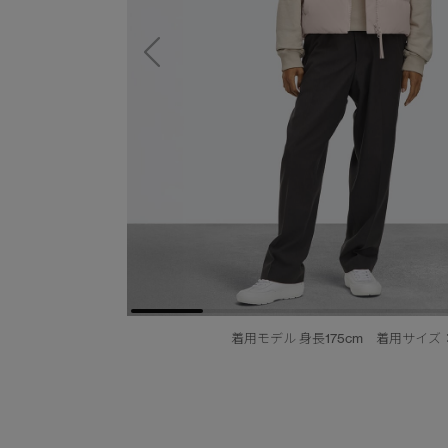
着用モデル 身長175cm 着用サイズ