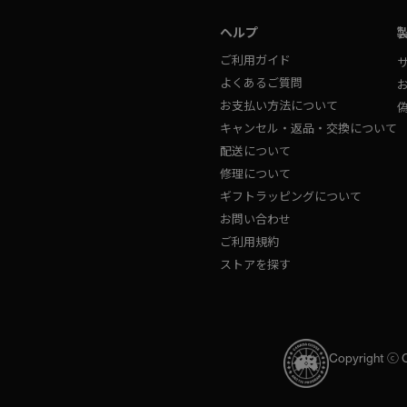
ヘルプ
ご利用ガイド
よくあるご質問
お支払い方法について
キャンセル・返品・交換について
配送について
修理について
ギフトラッピングについて
お問い合わせ
ご利用規約
ストアを探す
Copyright ⓒ