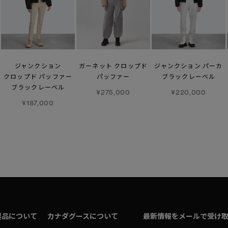
ジャンクション
ガーネット クロップド
ジャンクション パーカ
クロップド パッファー
パッファー
ブラックレーベル
ブラックレーベル
¥275,000
¥220,000
¥187,000
製品について
カナダグースについて
最新情報をメールで受け