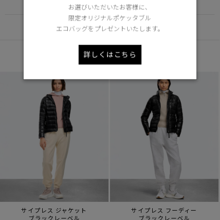
FUNCTION
お選びいただいたお客様に、
限定オリジナルポケッタブル
DETAIL
エコバッグをプレゼントいたします。
あなたへのおすすめ
詳しくはこちら
サイプレス ジャケット
サイプレス フーディー
ブラックレーベル
ブラックレーベル