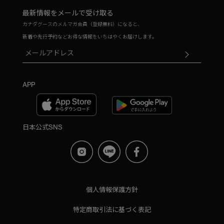
最新情報をメールで受け取る
カナダグースのメルマガ会員（登録無料）になると、
新着や先行予約などお得な情報をいちはやくお届けします。
APP
日本公式SNS
個人情報保護方針
特定商取引法に基づく表記