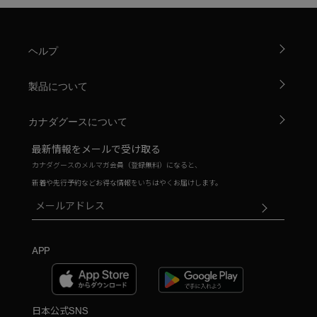
ヘルプ
製品について
カナダグースについて
最新情報をメールで受け取る
カナダグースのメルマガ会員（登録無料）になると、
新着や先行予約などお得な情報をいちはやくお届けします。
APP
日本公式SNS