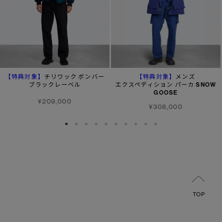
【特典対象】
【特典対象】
チリワック ボンバー
メンズ
ブラックレーベル
エクスペディション パーカ SNOW
GOOSE
¥209,000
¥308,000
TOP