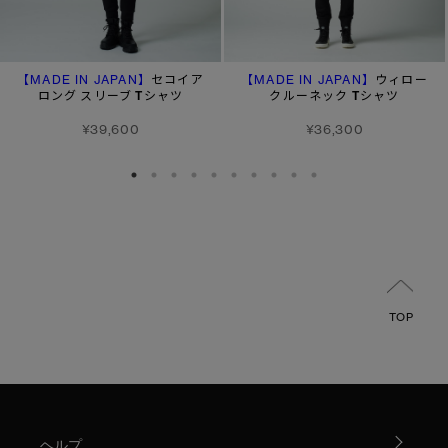
【MADE IN JAPAN】
【MADE IN JAPAN】
セコイア
ウィロー
ロング スリーブ Tシャツ
クルーネック Tシャツ
¥39,600
¥36,300
TOP
ヘルプ