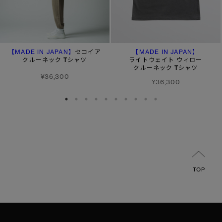
【MADE IN JAPAN】
【MADE IN JAPAN】
セコイア
クルーネック Tシャツ
ライトウェイト ウィロー
クルーネック Tシャツ
¥36,300
¥36,300
TOP