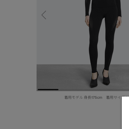
着用モデル 身長175cm 着用サイズ：