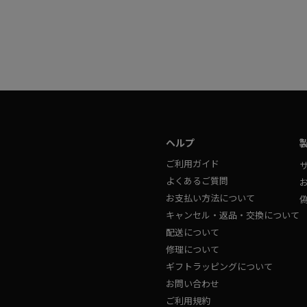
ヘルプ
ご利用ガイド
よくあるご質問
お支払い方法について
キャンセル・返品・交換について
配送について
修理について
ギフトラッピングについて
お問い合わせ
ご利用規約