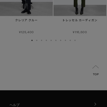
クレリア クルー
トレッセル カーディガン
¥125,400
¥116,600
TOP
ヘルプ