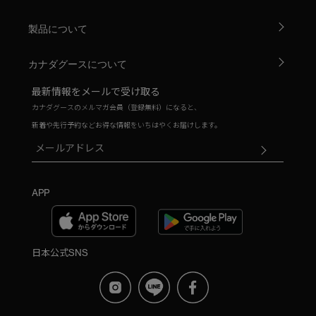
製品について
カナダグースについて
最新情報をメールで受け取る
カナダグースのメルマガ会員（登録無料）になると、
新着や先行予約などお得な情報をいちはやくお届けします。
APP
日本公式SNS