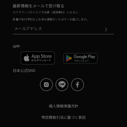
最新情報をメールで受け取る
カナダグースのメルマガ会員（登録無料）になると、
新着や先行予約などお得な情報をいちはやくお届けします。
APP
日本公式SNS
個人情報保護方針
特定商取引法に基づく表記