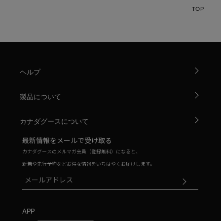
TOP
ヘルプ
製品について
カナダグースについて
最新情報をメールで受け取る
カナダグースのメルマガ会員（登録無料）になると、
新着や先行予約などお得な情報をいちはやくお届けします。
APP