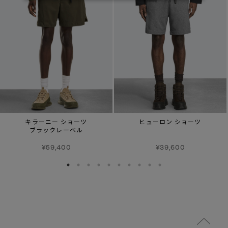
キラーニー ショーツ
ヒューロン ショーツ
ブラックレーベル
¥59,400
¥39,600