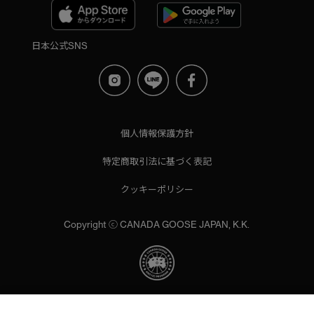
日本公式SNS
個人情報保護方針
特定商取引法に基づく表記
クッキーポリシー
Copyright ⓒ CANADA GOOSE JAPAN, K.K.