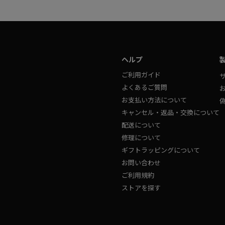
ヘルプ
ご利用ガイド
よくあるご質問
お支払い方法について
キャンセル・返品・交換について
配送について
修理について
ギフトラッピングについて
お問い合わせ
ご利用規約
ストアを探す