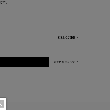
ます。
SIZE GUIDE
直営店在庫を探す