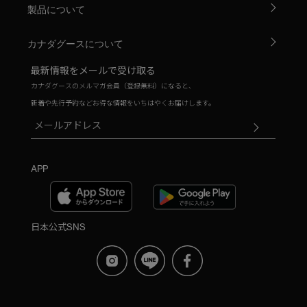
製品について
カナダグースについて
最新情報をメールで受け取る
カナダグースのメルマガ会員（登録無料）になると、
新着や先行予約などお得な情報をいちはやくお届けします。
APP
日本公式SNS