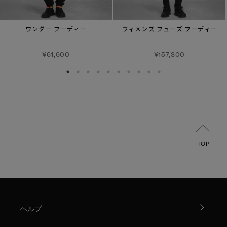
ワンダー フーディー
ウィメンズ フューズ フーディー
¥61,600
¥157,300
TOP
ヘルプ